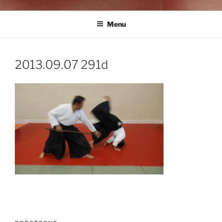
Menu
2013.09.07 291d
Navigation