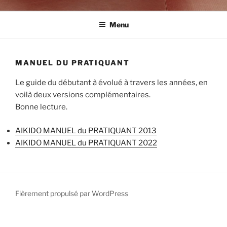
Menu
MANUEL DU PRATIQUANT
Le guide du débutant à évolué à travers les années, en
voilà deux versions complémentaires.
Bonne lecture.
AIKIDO MANUEL du PRATIQUANT 2013
AIKIDO MANUEL du PRATIQUANT 2022
Fièrement propulsé par WordPress