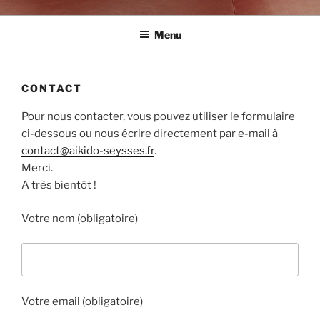
Menu
CONTACT
Pour nous contacter, vous pouvez utiliser le formulaire
ci-dessous ou nous écrire directement par e-mail à
contact@aikido-seysses.fr
.
Merci.
A très bientôt !
Votre nom (obligatoire)
Votre email (obligatoire)