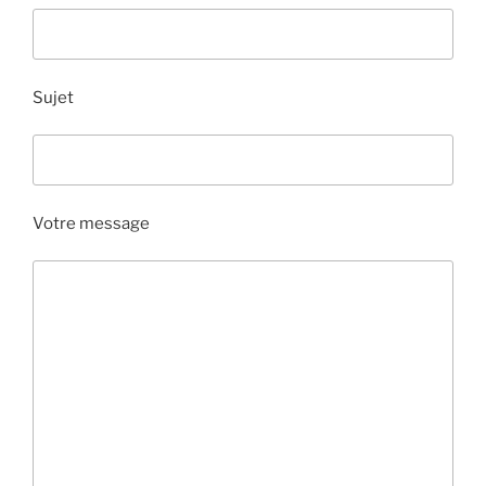
Sujet
Votre message