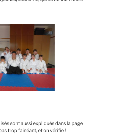
ilisés sont aussi expliqués dans la page
pas trop fainéant, et on vérifie !