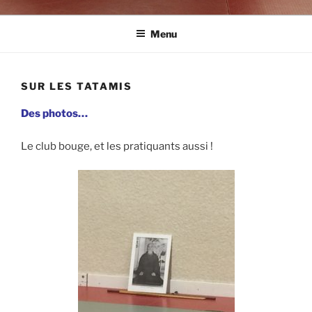
Menu
SUR LES TATAMIS
Des photos…
Le club bouge, et les pratiquants aussi !